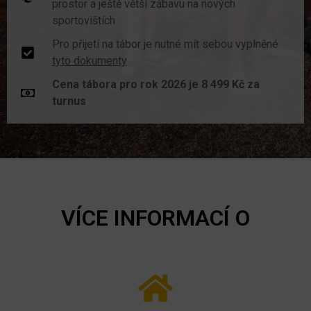
prostor a ještě větší zábavu na nových
sportovištích
Pro přijetí na tábor je nutné mít sebou vyplněné
tyto dokumenty
Cena tábora pro rok 2026 je 8 499 Kč za
turnus
VÍCE INFORMACÍ O