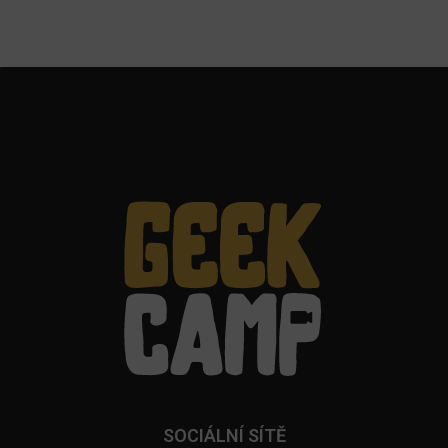
SOCIÁLNÍ SÍTĚ