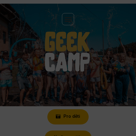
Pro děti